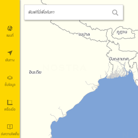
พิมพ์ที่นี่เพื่อค้นหา
แผนที่
เส้นทาง
ชั้นข้อมูล
เครื่องมือ
ส่งความคิดเห็น