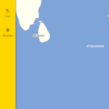
ภาษา
เกี่ยวกับเรา