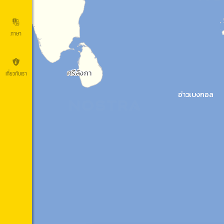
ภาษา
เกี่ยวกับเรา