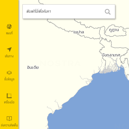
พิมพ์ที่นี่เพื่อค้นหา
แผนที่
เส้นทาง
ชั้นข้อมูล
เครื่องมือ
ส่งความคิดเห็น